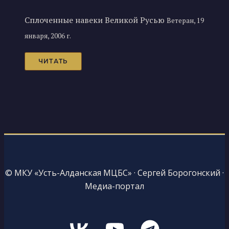
Сплоченные навеки Великой Русью
Ветеран, 19
января, 2006 г.
ЧИТАТЬ
© МКУ «Усть-Алданская МЦБС» · Сергей Борогонский ·
Медиа-портал