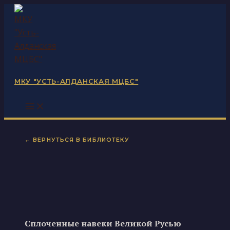
Перейти
к
содержимому
МКУ "УСТЬ-АЛДАНСКАЯ МЦБС"
← ВЕРНУТЬСЯ В БИБЛИОТЕКУ
Сплоченные навеки Великой Русью