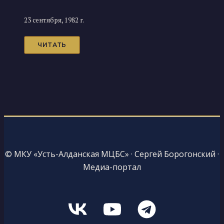
23 сентября, 1982 г.
ЧИТАТЬ
© МКУ «Усть-Алданская МЦБС» · Сергей Борогонский ·
Медиа-портал